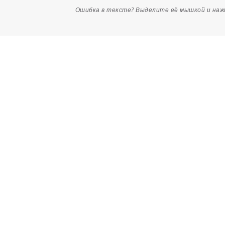
Ошибка в тексте? Выделите её мышкой и на