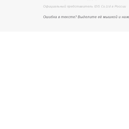
Официальный представитель IDIS Co.Ltd в России
Ошибка в тексте? Выделите её мышкой и на