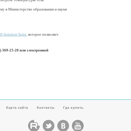
му в Министерстве образования и науки
IS Solution Suite
, которое позволяет
) 369-25-20 или электронной
Карта сайта
Контакты
Где купить