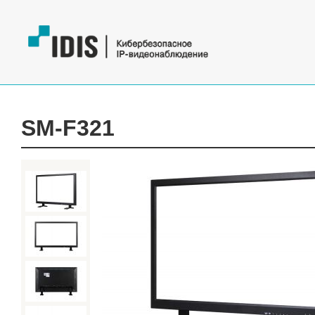
SM-F321