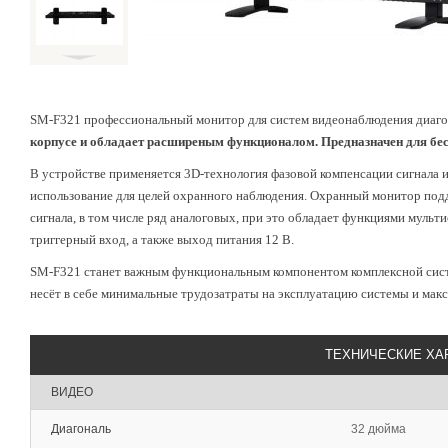
SM-F321
профессиональный монитор для систем видеонаблюдения диаго
корпусе и обладает расширеным функционалом.
Предназначен для бе
В устройстве применяется 3D-технология фазовой компенсации сигнала 
использование для целей охранного наблюдения. Охранный монитор по
сигнала, в том числе ряд аналоговых, при это обладает функциями мульти
триггерный вход, а также выход питания 12 В.
SM-F321
станет важным функциональным компонентом комплексной сист
несёт в себе минимальные трудозатраты на эксплуатацию системы и мак
ТЕХНИЧЕСКИЕ ХА
ВИДЕО
Диагональ
32 дюйма