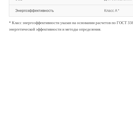
Энергоэффективность
Класс A *
* Класс энергоэффективности указан на основании расчетов по ГОСТ 33
энергетической эффективности и методы определения.