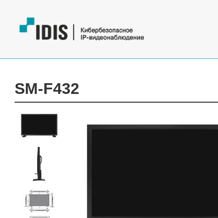
SM-F432