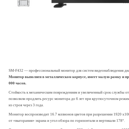
SM-F432 — профессиональный монитор для систем видеонаблюдения диа
Монитор выполнен в металлическом корпусе, имеет малую рамку и пре
000 часов.
Стойкость к механическим повреждениям и увеличенный срок службы от
позволили продлить ресурс монитора до 6 лет при круглосуточном реж
из строя через 3 года.
Монитор воспроизводит 16.7 мллионов цветов при разрешении 1920 х1080
от «выгорания» экрана и угол обзора по горизонтали и вертикали 178°.