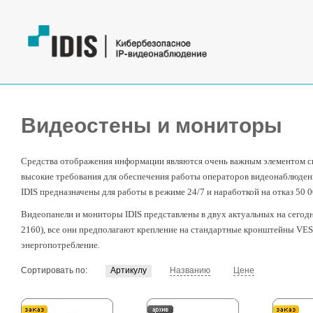
Видеостены и мониторы
Средства отображения информации являются очень важным элементом с
высокие требования для обеспечения работы операторов видеонаблюден
IDIS предназначены для работы в режиме 24/7 и наработкой на отказ 50 0
Видеопанели и мониторы IDIS представлены в двух актуальных на сегодн
2160), все они предполагают крепление на стандартные кронштейны VES
энергопотребление.
Сортировать по:
Артикулу
Названию
Цене