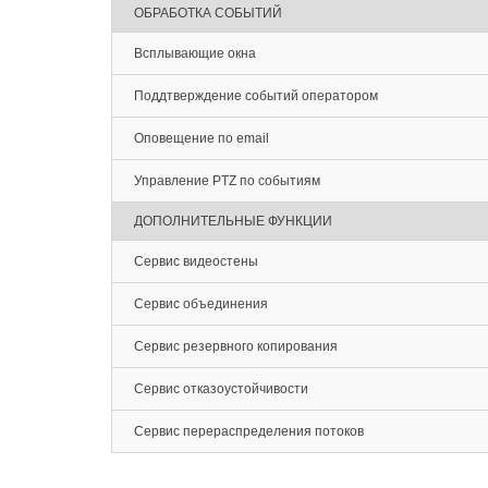
ОБРАБОТКА СОБЫТИЙ
Всплывающие окна
Поддтверждение событий оператором
Оповещение по email
Управление PTZ по событиям
ДОПОЛНИТЕЛЬНЫЕ ФУНКЦИИ
Сервис видеостены
Сервис объединения
Сервис резервного копирования
Сервис отказоустойчивости
Сервис перераспределения потоков