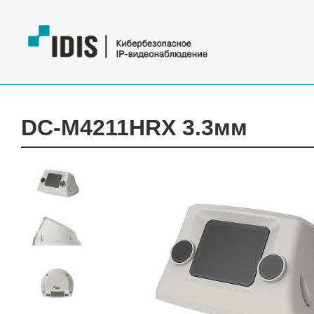
DC-M4211HRX 3.3мм