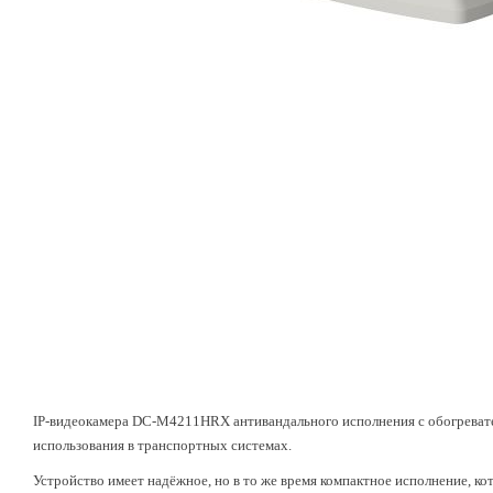
IP-видеокамера DC-M4211НRX антивандального исполнения с обогревате
использования в транспортных системах.
Устройство имеет надёжное, но в то же время компактное исполнение, кот