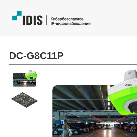
DC-G8C11P