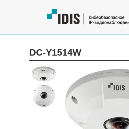
DC-Y1514W