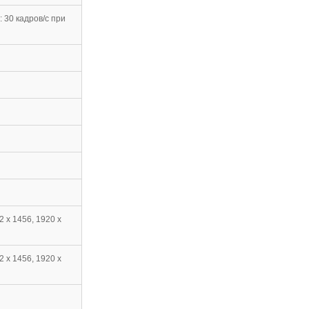
 30 кадров/с при
2 x 1456, 1920 x
2 x 1456, 1920 x