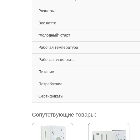
Размеры
Вес нетто
"Холодный" старт
Рабочая температура
Рабочая влажность
Питание
Потребление
Сертификаты
Сопутствующие товары: