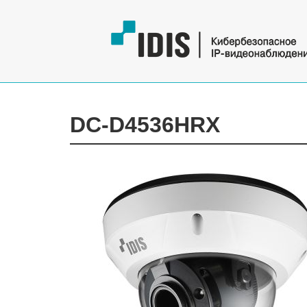
DC-D4536HRX