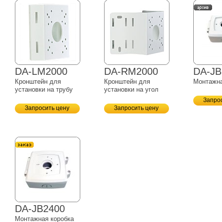
DA-LM2000
DA-RM2000
DA-JB
Кронштейн для
Кронштейн для
Монтажна
установки на трубу
установки на угол
Запро
Запросить цену
Запросить цену
DA-JB2400
Монтажная коробка