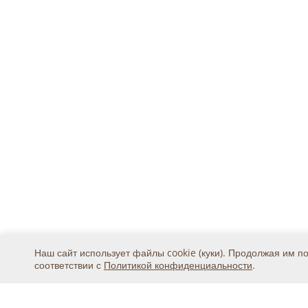
Наш сайт использует файлы cookie (куки). Продолжая им п
соответствии с
Политикой конфиденциальности
.