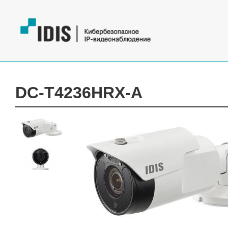
DC-T4236HRX-A