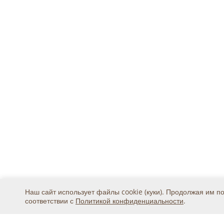
Наш сайт использует файлы cookie (куки). Продолжая им п
соответствии с
Политикой конфиденциальности
.