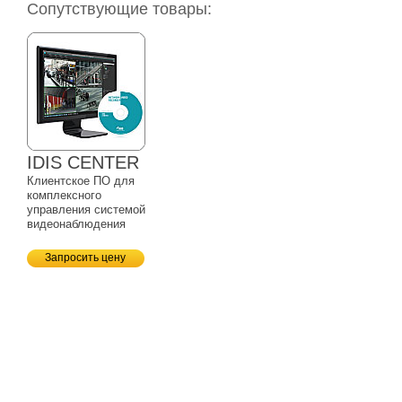
Сопутствующие товары:
IDIS CENTER
Клиентское ПО для
комплексного
управления системой
видеонаблюдения
Запросить цену