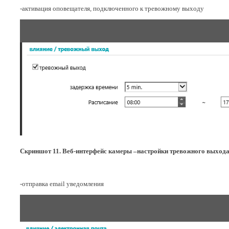
-активация оповещателя, подключенного к тревожному выходу
Скриншот 11. Веб-интерфейс камеры –настройки тревожного выход
-отправка email уведомления