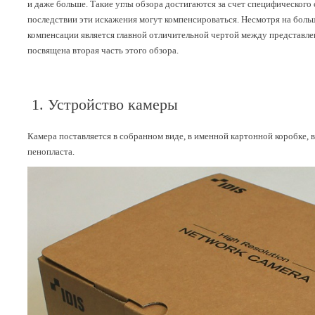
и даже больше. Такие углы обзора достигаются за счет специфическог
последствии эти искажения могут компенсироваться. Несмотря на бол
компенсации является главной отличительной чертой между представле
посвящена вторая часть этого обзора.
1. Устройство камеры
Камера поставляется в собранном виде, в именной картонной коробке, 
пенопласта.