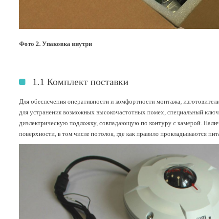
Фото 2. Упаковка внутри
1.1 Комплект поставки
Для обеспечения оперативности и комфортности монтажа, изготовители
для устранения возможных высокочастотных помех, специальный ключ
диэлектрическую подложку, совпадающую по контуру с камерой. Нали
поверхности, в том числе потолок, где как правило прокладываются пи