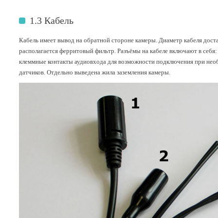
1.3 Кабель
Кабель имеет вывод на обратной стороне камеры. Диаметр кабеля доста
располагается ферритовый фильтр. Разъёмы на кабеле включают в себя
клеммные контакты аудиовхода для возможности подключения при нео
датчиков. Отдельно выведена жила заземления камеры.