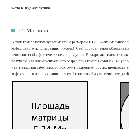
Фото 8. Вид объектива.
1.5 Матрица
В этой камере используется матрица размером 1/1.8”. Максимальное 
эффективного использования пикселей. Свет проходя через объектив фи
неосвещенной и фактически не используется. В кадре мы видим это ка
получаем, что для максимального разрешения камеры 2560 х 2048 урове
учитывался разработчиками, поэтому в отличии от других производител
эффективного использования пикселей снижался бы уже менее чем до 4