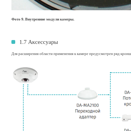
Фото 9. Внутренние модули камеры.
1.7 Аксессуары
Для расширения области применения к камере предусмотрен ряд кроншт