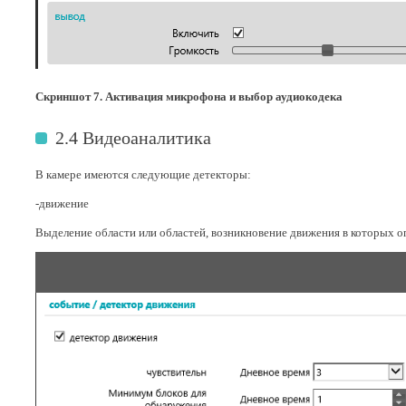
Скриншот 7. Активация микрофона и выбор аудиокодека
2.4 Видеоаналитика
В камере имеются следующие детекторы:
-движение
Выделение области или областей, возникновение движения в которых о