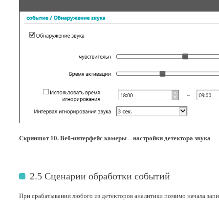
Скриншот 10. Веб-интерфейс камеры – настройки детектора звука
2.5 Сценарии обработки событий
При срабатывании любого из детекторов аналитики помимо начала зап