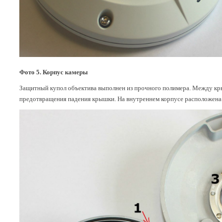
Фото 5. Корпус камеры
Защитный купол объектива выполнен из прочного полимера. Между кры
предотвращения падения крышки. На внутреннем корпусе расположена к