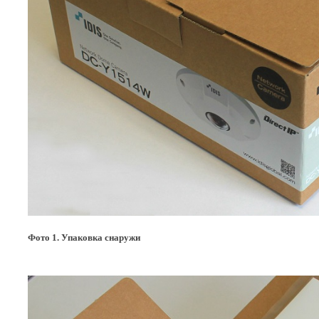
Фото 1. Упаковка снаружи