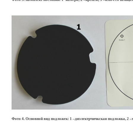
Фото 4. Основной вид подложек: 1 –диэлектрчичкская подложка, 2 