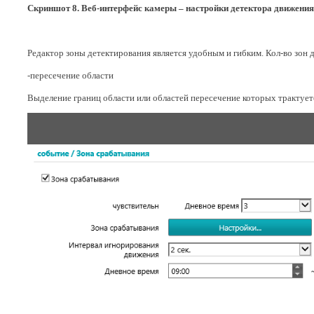
Скриншот 8. Веб-интерфейс камеры – настройки детектора движения
Редактор зоны детектирования является удобным и гибким. Кол-во зон д
-пересечение области
Выделение границ области или областей пересечение которых трактует