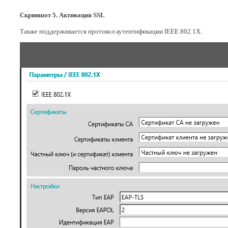
Скриншот 5. Активация SSL
Также поддерживается протокол аутентификации IEEE 802.1X.