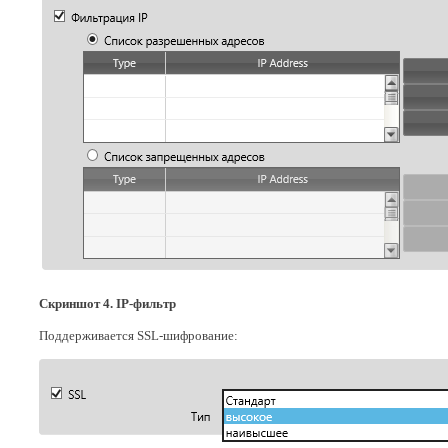
Скриншот 4. IP-фильтр
Поддерживается SSL-шифрование: