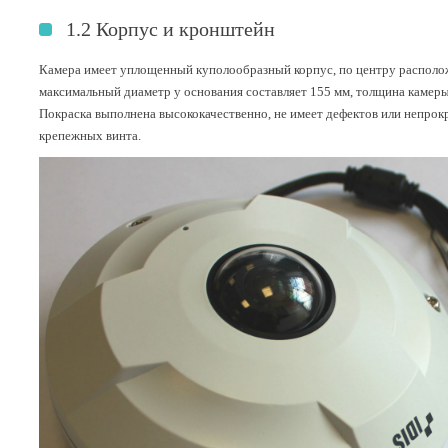
1.2 Корпус и кронштейн
Камера имеет уплощенный куполообразный корпус, по центру располож
максимальный диаметр у основания составляет 155 мм, толщина камеры 
Покраска выполнена высококачественно, не имеет дефектов или непрок
крепежных винта.