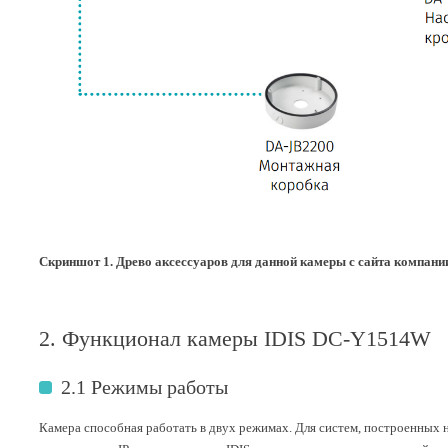
Скриншот 1. Древо аксессуаров для данной камеры с сайта компании
2. Функционал камеры IDIS DC-Y1514W
2.1 Режимы работы
Камера способная работать в двух режимах. Для систем, построенных н