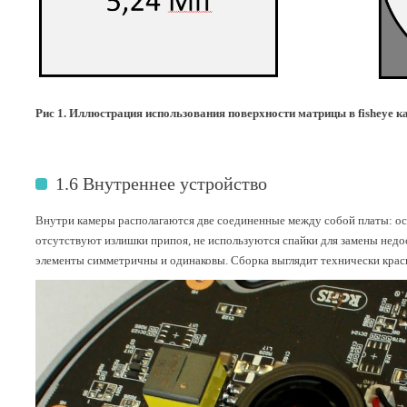
Рис 1. Иллюстрация использования поверхности матрицы в fisheye к
1.6 Внутреннее устройство
Внутри камеры располагаются две соединенные между собой платы: ос
отсутствуют излишки припоя, не используются спайки для замены недо
элементы симметричны и одинаковы. Сборка выглядит технически крас