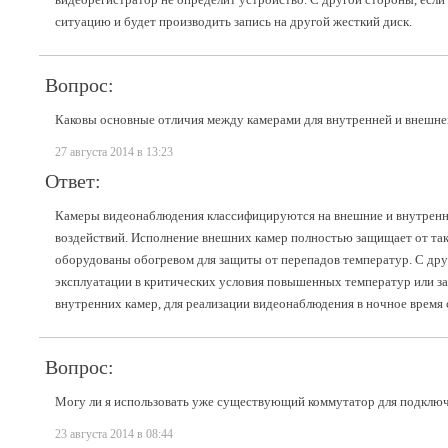
ситуацию и будет производить запись на другой жесткий диск.
Вопрос:
Каковы основные отличия между камерами для внутренней и внешне
27 августа 2014 в 13:23
Ответ:
Камеры видеонаблюдения классифицируются на внешние и внутренние
воздействий. Исполнение внешних камер полностью защищает от так
оборудованы обогревом для защиты от перепадов температур. С дру
эксплуатации в критических условия повышенных температур или зап
внутренних камер, для реализации видеонаблюдения в ночное время 
Вопрос:
Могу ли я использовать уже существующий коммутатор для подключе
23 августа 2014 в 08:44