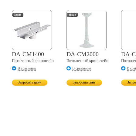
DA-CM1400
DA-CM2000
DA-C
Потолочный кронштейн
Потолочный кронштейн
Потолоч
В сравнение
В сравнение
В сра
Запросить цену
Запросить цену
Запро