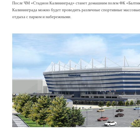
После ЧМ «Стадион Калининград» станет домашним полем ФК «Балтика»
Калининграда можно будет проводить различные спортивные массовые 
отдыха с парком и набережными.