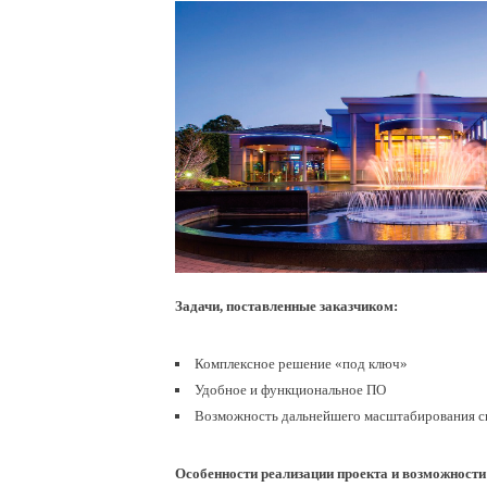
Задачи, поставленные заказчиком:
Комплексное решение «под ключ»
Удобное и функциональное ПО
Возможность дальнейшего масштабирования 
Особенности реализации проекта и возможност