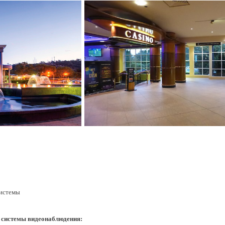
системы
и системы видеонаблюдения: