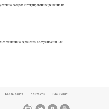
успешно создала интегрированное решение на
ых соглашений о сервисном обслуживании или
Карта сайта
Контакты
Где купить