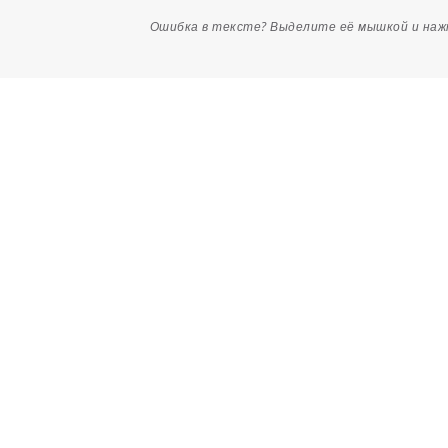
Ошибка в тексте? Выделите её мышкой и на