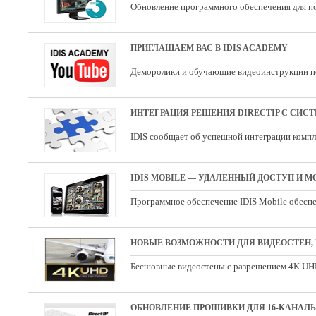
Обновление программного обеспечения для по
ПРИГЛАШАЕМ ВАС В IDIS ACADEMY
Деморолики и обучающие видеоинструкции по
IDIS сообщает об успешной интеграции компле
IDIS MOBILE — УДАЛЕННЫЙ ДОСТУП И 
Программное обеспечение IDIS Mobile обеспе
НОВЫЕ ВОЗМОЖНОСТИ ДЛЯ ВИДЕОСТЕН, 
Бесшовные видеостены с разрешением 4K UH
ОБНОВЛЕНИЕ ПРОШИВКИ ДЛЯ 16-КАНАЛЬН