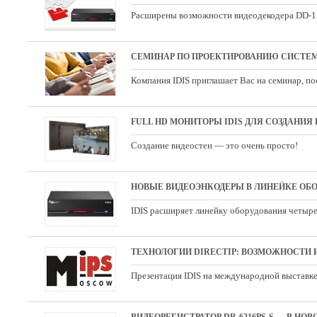
Расширены возможности видеодекодера DD-
CЕМИНАР ПО ПРОЕКТИРОВАНИЮ СИСТЕМ
Компания IDIS приглашает Вас на семинар, 
FULL HD МОНИТОРЫ IDIS ДЛЯ СОЗДАНИЯ
Создание видеостен — это очень просто!
НОВЫЕ ВИДЕОЭНКОДЕРЫ В ЛИНЕЙКЕ ОБО
IDIS расширяет линейку оборудования четыр
ТЕХНОЛОГИИ DIRECTIP: ВОЗМОЖНОСТИ
Презентация IDIS на международной выставк