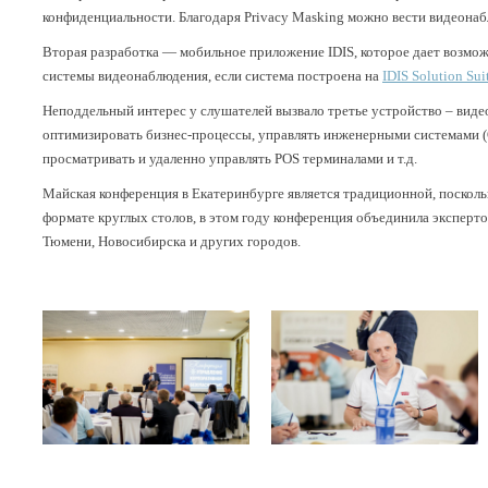
конфиденциальности. Благодаря Privacy Masking можно вести видеонаб
Вторая разработка — мобильное приложение IDIS, которое дает возмож
системы видеонаблюдения, если система построена на
IDIS Solution Sui
Неподдельный интерес у слушателей вызвало третье устройство – виде
оптимизировать бизнес-процессы, управлять инженерными системами 
просматривать и удаленно управлять POS терминалами и т.д.
Майская конференция в Екатеринбурге является традиционной, поскол
формате круглых столов, в этом году конференция объединила эксперто
Тюмени, Новосибирска и других городов.