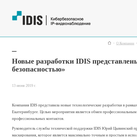
О Компании
Новые разработки IDIS представлен
безопасностью»
13 июня 2019 г.
Компания IDIS представила новые технологические разработки в рамках
Екатеринбурге. Целью мероприятия является обмен профессиональным
профессиональных контактов.
Руководитель службы технической поддержки IDIS Юрий Цывинский пр
маскирования, которое является максимально точным и простым в испол