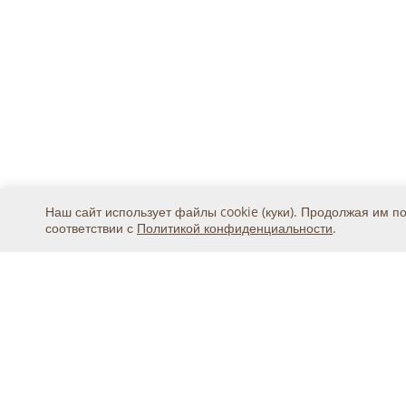
Наш сайт использует файлы cookie (куки). Продолжая им п
соответствии с
Политикой конфиденциальности
.