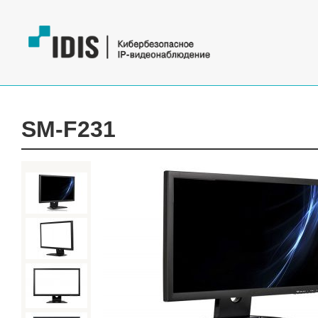
SM-F231