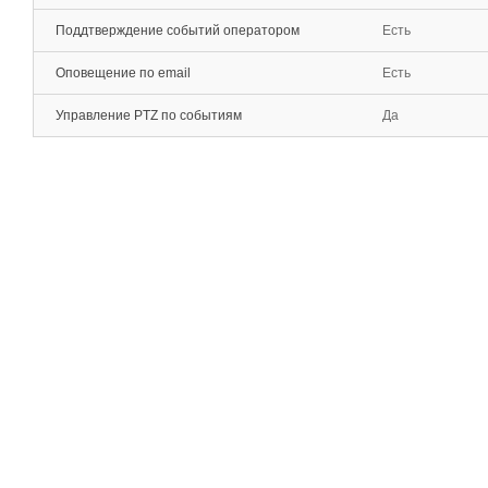
Поддтверждение событий оператором
Есть
Оповещение по email
Есть
Управление PTZ по событиям
Да