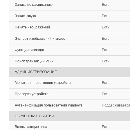
Запись по расписанию
Есть
Запись звука
Есть
Печать изображений
Есть
Экспорт изображений и видео
Есть
Функция закладок
Есть
Поиск транзакций POS
Есть
АДМИНИСТРИРОВАНИЕ
Мониторинг состояния устройств
Есть
Проверка устройств
Есть
Аутентификация пользователя Windows
Поддерживаетс
ОБРАБОТКА СОБЫТИЙ
Всплывающие окна
Есть