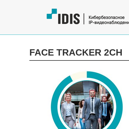
FACE TRACKER 2CH