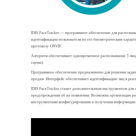
IDIS FaceTracker — программное обеспечение для распознав
идентификации пользователя по его биометрическим характе
протоколу ONVIF.
Алгоритм обеспечивает одновременное распознавание 5 лиц 
сцены).
Программное обеспечение предназначено для решения задач
продаж. Интерфейс обеспечивает идентификацию лиц в реаль
IDIS FaceTracker станет дополнительным инструментом для
предупреждения об их появлении. Возможна организация рас
инструментами конфигурирования и получения информации