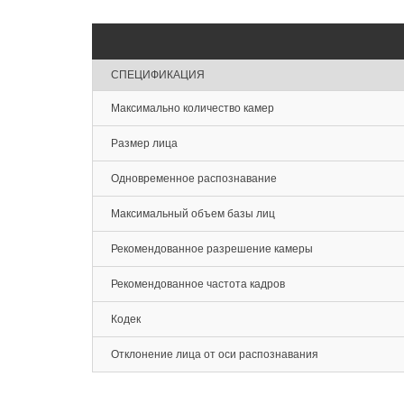
СПЕЦИФИКАЦИЯ
Максимально количество камер
Размер лица
Одновременное распознавание
Максимальный объем базы лиц
Рекомендованное разрешение камеры
Рекомендованное частота кадров
Кодек
Отклонение лица от оси распознавания