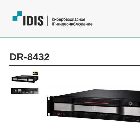
DR-8432