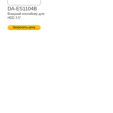
DA-ES1104B
Внешний контейнер для
HDD 3.5"
Запросить цену