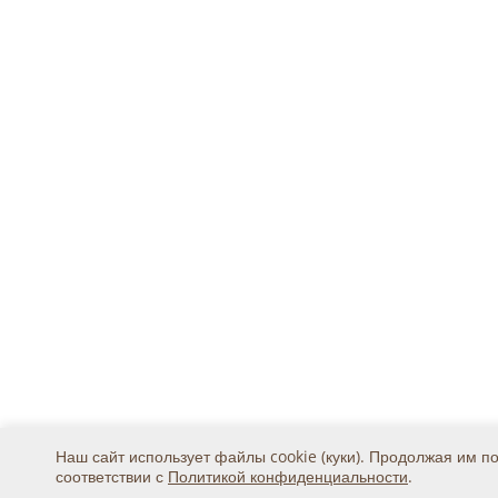
Наш сайт использует файлы cookie (куки). Продолжая им п
соответствии с
Политикой конфиденциальности
.