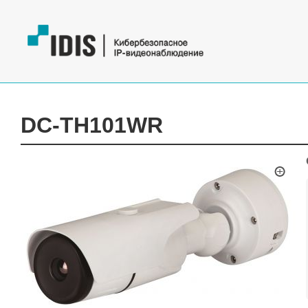
DC-TH101WR