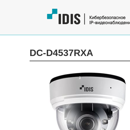
DC-D4537RXA