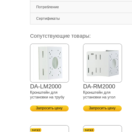
Потребление
Сертификаты
Сопутствующие товары:
DA-LM2000
DA-RM2000
Кронштейн для
Кронштейн для
установки на трубу
установки на угол
Запросить цену
Запросить цену