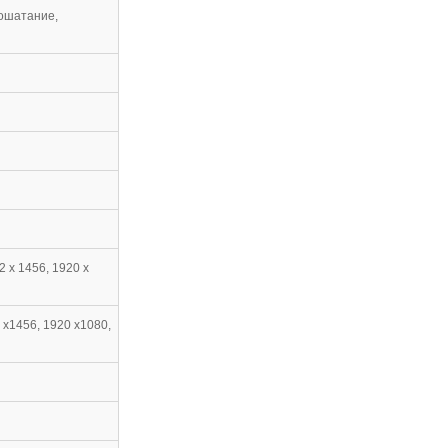
ношатание,
2 x 1456, 1920 x
2 x1456, 1920 x1080,