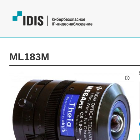
ML183M