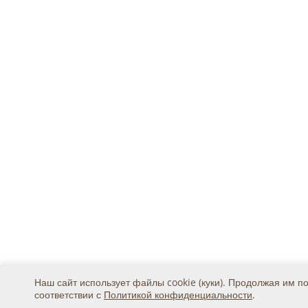
Наш сайт использует файлы cookie (куки). Продолжая им п
соответствии с
Политикой конфиденциальности
.