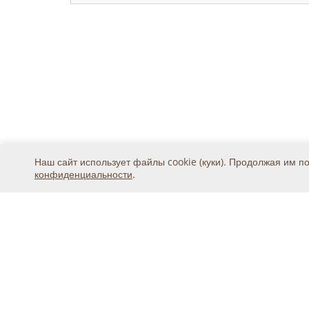
Наш сайт использует файлы cookie (куки). Продолжая им п
конфиденциальности
.