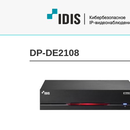
DP-DE2108