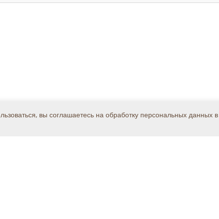
ользоваться, вы соглашаетесь на обработку персональных данных в
Каталог
Решения
Поддержка