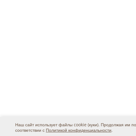
Наш сайт использует файлы cookie (куки). Продолжая им п
соответствии с
Политикой конфиденциальности
.