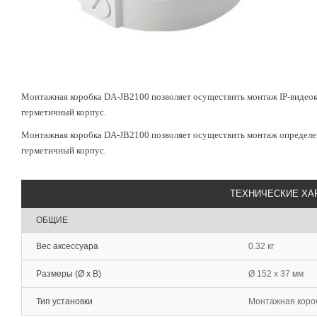
Монтажная коробка DA-JB2100 позволяет осуществить монтаж IP-видеок
герметичный корпус.
Монтажная коробка DA-JB2100 позволяет осуществить монтаж определен
герметичный корпус.
ТЕХНИЧЕСКИЕ ХА
ОБЩИЕ
Вес аксессуара
0.32 кг
Размеры (Ø x В)
Ø 152 x 37 мм
Тип установки
Монтажная коро