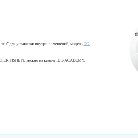
глаз" для установки внутри помещений, модель
DC-
SUPER FISHEYE можно на канале IDIS ACADEMY: