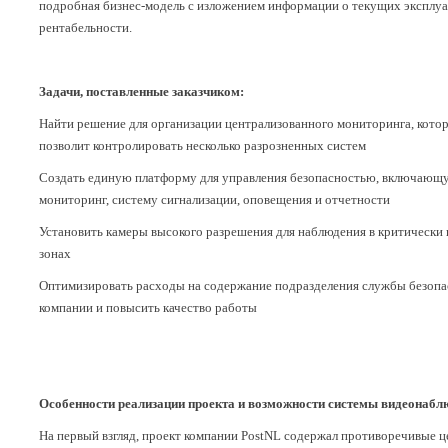
подробная бизнес-модель с изложением информации о текущих эксплуа
рентабельности.
Задачи, поставленные заказчиком:
Найти решение для организации централизованного мониторинга, кото
позволит контролировать несколько разрозненных систем
Создать единую платформу для управления безопасностью, включающ
мониторинг, систему сигнализации, оповещения и отчетности
Установить камеры высокого разрешения для наблюдения в критически
зонах
Оптимизировать расходы на содержание подразделения службы безопа
компании и повысить качество работы
Особенности реализации проекта и возможности системы видеонабл
На первый взгляд, проект компании PostNL содержал противоречивые ц