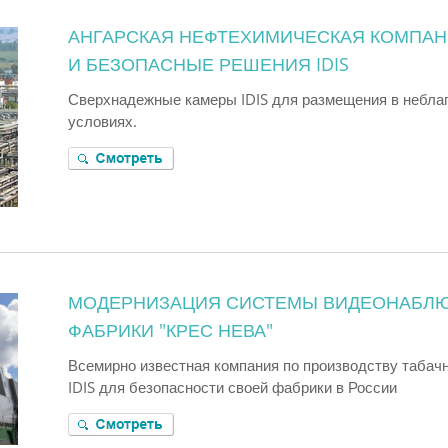
АНГАРСКАЯ НЕФТЕХИМИЧЕСКАЯ КОМПА
И БЕЗОПАСНЫЕ РЕШЕНИЯ IDIS
Сверхнадежные камеры IDIS для размещения в небла
условиях.
МОДЕРНИЗАЦИЯ СИСТЕМЫ ВИДЕОНАБЛЮ
ФАБРИКИ "КРЕС НЕВА"
Всемирно известная компания по производству табач
IDIS для безопасности своей фабрики в России