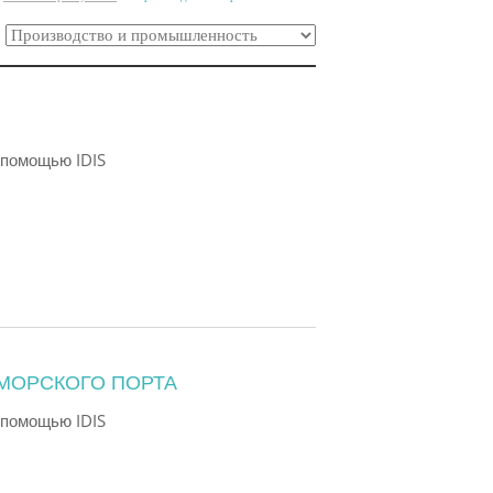
:
 помощью IDIS
 МОРСКОГО ПОРТА
 помощью IDIS