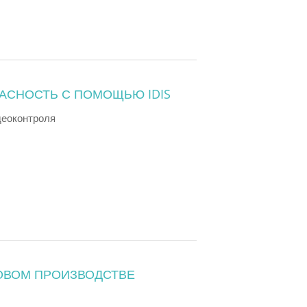
АСНОСТЬ С ПОМОЩЬЮ IDIS
деоконтроля
НОВОМ ПРОИЗВОДСТВЕ