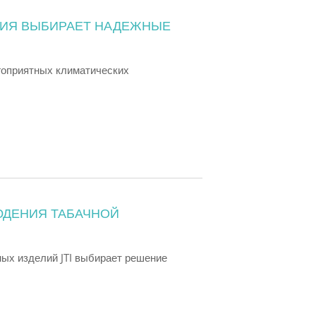
НИЯ ВЫБИРАЕТ НАДЕЖНЫЕ
гоприятных климатических
ДЕНИЯ ТАБАЧНОЙ
ных изделий JTI выбирает решение