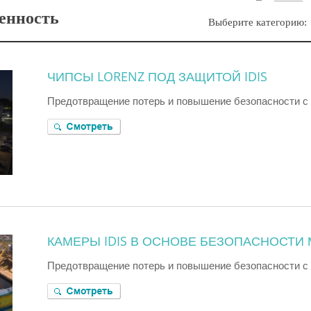
енность
Выберите категорию
ЧИПСЫ LORENZ ПОД ЗАЩИТОЙ IDIS
Предотвращение потерь и повышение безопасности с
КАМЕРЫ IDIS В ОСНОВЕ БЕЗОПАСНОСТИ
Предотвращение потерь и повышение безопасности с