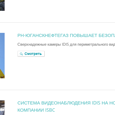
РН-ЮГАНСКНЕФТЕГАЗ ПОВЫШАЕТ БЕЗОП
Сверхнадежные камеры IDIS для периметрального ви
СИСТЕМА ВИДЕОНАБЛЮДЕНИЯ IDIS НА 
КОМПАНИИ ISBC