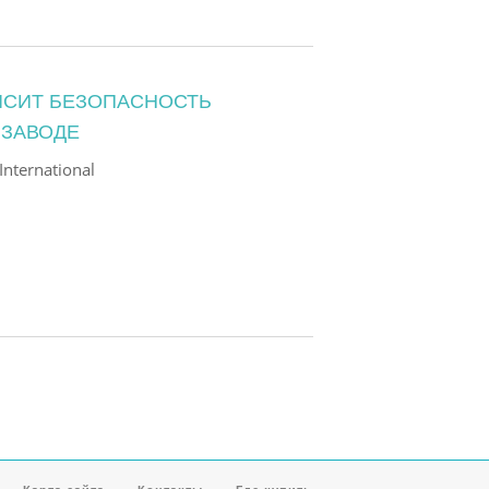
ЫСИТ БЕЗОПАСНОСТЬ
 ЗАВОДЕ
nternational