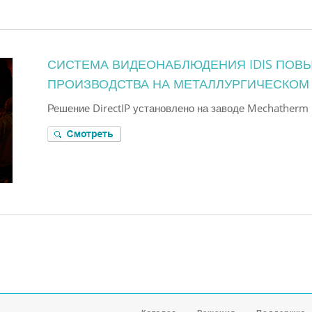
СИСТЕМА ВИДЕОНАБЛЮДЕНИЯ IDIS ПОВ
ПРОИЗВОДСТВА НА МЕТАЛЛУРГИЧЕСКОМ
Решение DirectIP установлено на заводе Mechatherm I