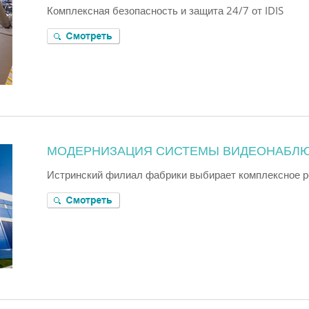
Комплексная безопасность и защита 24/7 от IDIS
МОДЕРНИЗАЦИЯ СИСТЕМЫ ВИДЕОНАБЛЮ
Истринский филиал фабрики выбирает комплексное р