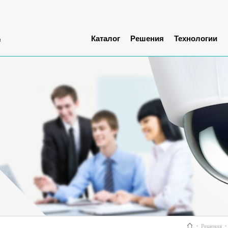
Каталог
Решения
Технологии
Решения