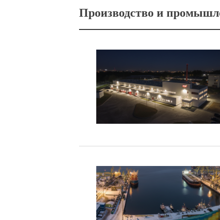
Производство и промышл