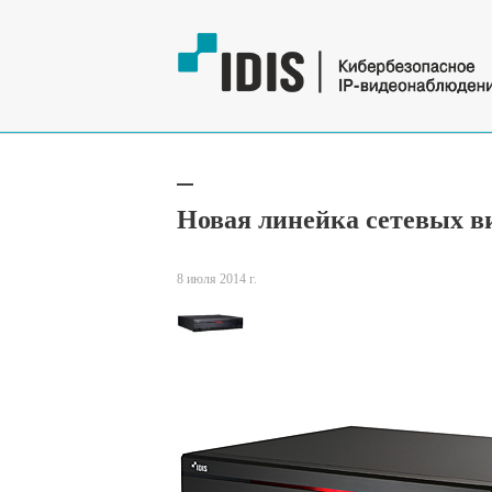
Новая линейка сетевых в
8 июля 2014 г.