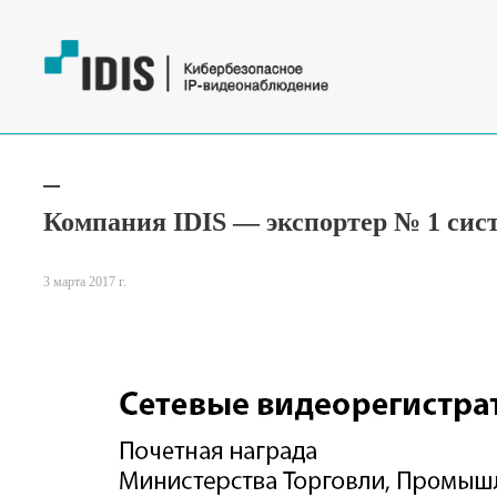
Компания IDIS — экспортер № 1 сис
3 марта 2017 г.