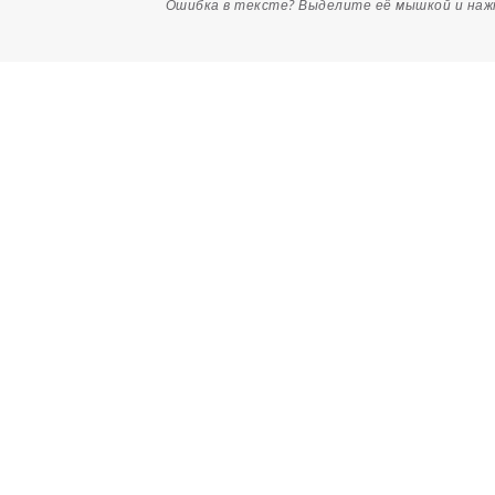
Ошибка в тексте? Выделите её мышкой и на