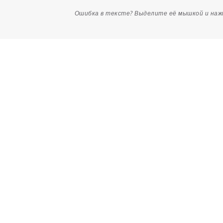
Ошибка в тексте? Выделите её мышкой и на