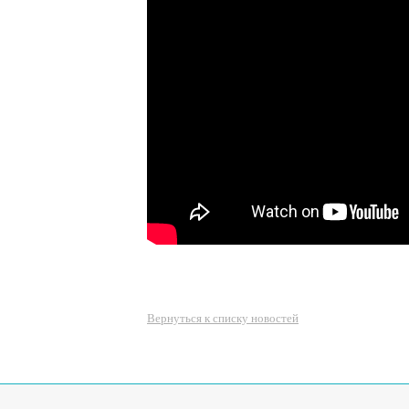
Вернуться к списку новостей