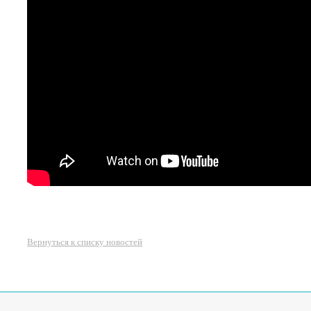
Вернуться к списку новостей