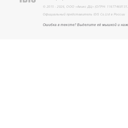
© 2015 - 2026, ООО «Авикс ДЦ» (ОГРН: 11677468131
Официальный представитель IDIS Co.Ltd в России
Ошибка в тексте? Выделите её мышкой и на