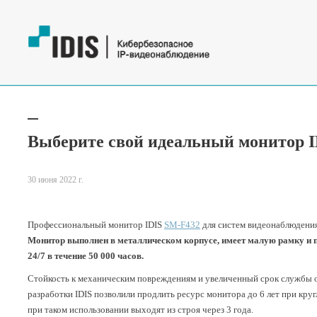
Выберите свой идеальный монитор I
30 июня 2022 г.
Профессиональный монитор IDIS
SM-F432
для систем видеонаблюдения
Монитор выполнен в металлическом корпусе, имеет малую рамку и п
24/7 в течение 50 000 часов.
Стойкость к механическим повреждениям и увеличенный срок службы 
разработки IDIS позволили продлить ресурс монитора до 6 лет при к
при таком использовании выходят из строя через 3 года.