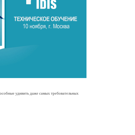
способные удивить даже самых требовательных