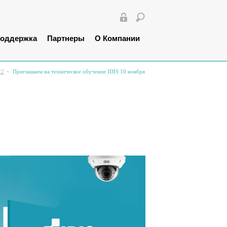
оддержка
Партнеры
О Компании
22
Приглашаем на техническое обучение IDIS 10 ноября