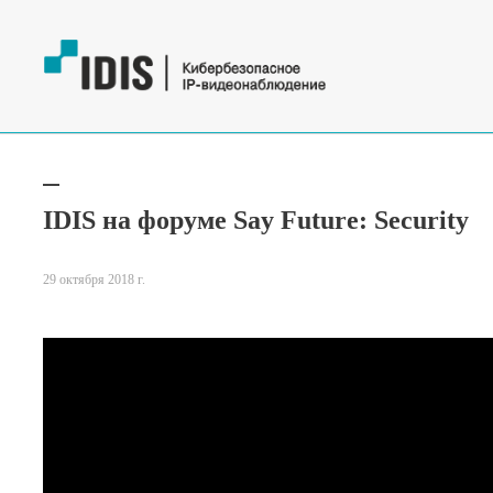
IDIS на форуме Say Future: Security
29 октября 2018 г.