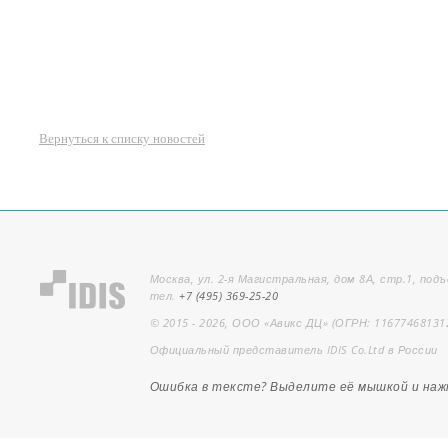
Вернуться к списку новостей
Москва, ул. 2-я Магистральная, дом 8А, стр.1, подъ
тел.
+7 (495) 369-25-20
© 2015 - 2026, ООО «Авикс ДЦ» (ОГРН: 11677468131
Официальный представитель IDIS Co.Ltd в России
Ошибка в тексте? Выделите её мышкой и на