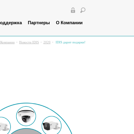
оддержка
Партнеры
О Компании
 Компании
Новости IDIS
2020
IDIS дарит подарки!