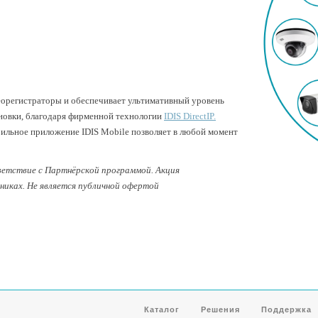
деорегистраторы и обеспечивает ультимативный уровень
ановки, благодаря фирменной технологии
IDIS DirectIP.
ильное приложение IDIS Mobile позволяет в любой момент
ветствие с Партнёрской программой. Акция
никах. Не является публичной офертой
Каталог
Решения
Поддержка