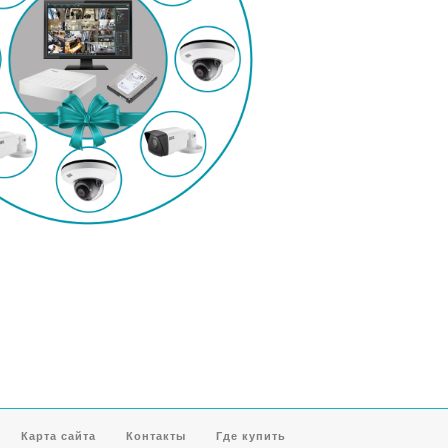
Карта сайта
Контакты
Где купить