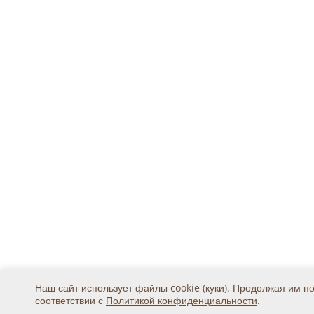
Наш сайт использует файлы cookie (куки). Продолжая им п
соответствии с
Политикой конфиденциальности
.