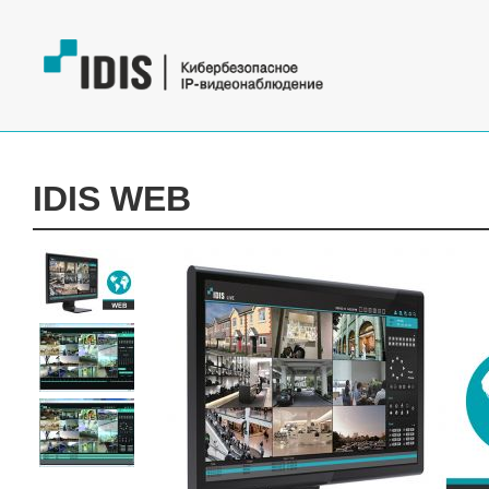
IDIS WEB