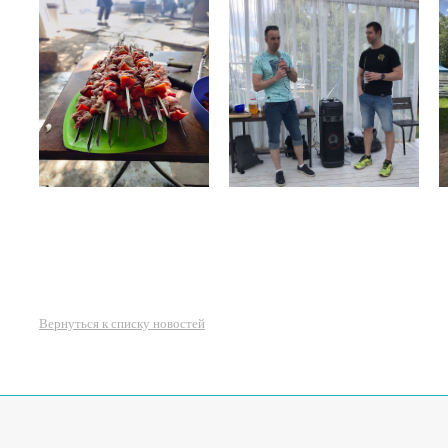
Вернуться к списку новостей