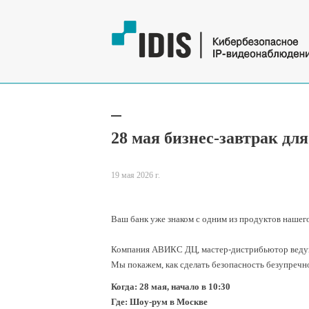
28 мая бизнес-завтрак дл
19 мая 2026 г.
Ваш банк уже знаком с одним из продуктов нашег
Компания АВИКС ДЦ, мастер-дистрибьютор ведущи
Мы покажем, как сделать безопасность безупречн
Когда: 28 мая, начало в 10:30
Где: Шоу-рум в Москве