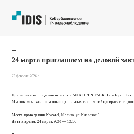
24 марта приглашаем на деловой за
22 февраля 2026 г.
Приглашаем вас на деловой завтрак
AVIX OPEN TALK: Developer.
Сегод
Мы покажем, как с помощью правильных технологий превратить строящ
Место проведения:
Novotel, Москва, ул. Киевская 2
Дата и время:
24 марта, 9:30 — 13:30