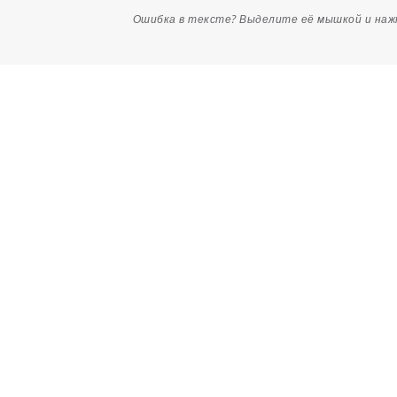
Ошибка в тексте? Выделите её мышкой и на