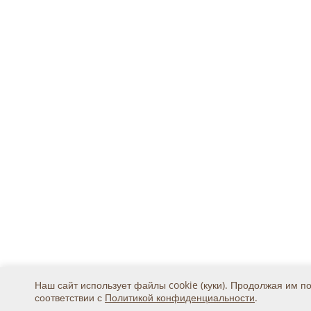
Наш сайт использует файлы cookie (куки). Продолжая им п
соответствии с
Политикой конфиденциальности
.