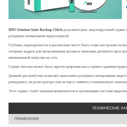
IDIS Solution Suite Backup 256ch
дополнительно лицензируемый сервис в 
резервное копирование видеозаписей.
Глубина, периодичность и расписание могут быть тонко настроены польз
опорных кадров для прореживания архива и экономии дискового простра
минимальной нагрузки на сеть.
Сервис бек-апа может быть зарегистрирован как в сервисе администриров
Данный дистрибутив позволяет выполнять резервное копирование видеоз
рекординга, на регистраторе или на карту памяти установленную локальн
Этот сервис станет важным компонентом в организации системы видеон
ТЕХНИЧЕСКИЕ ХА
ПРИМЕНЕНИЕ