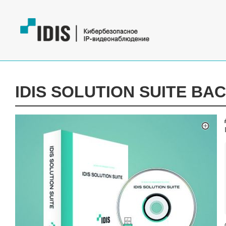
IDIS SOLUTION SUITE BA