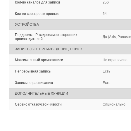
Кол-во каналов для записи
256
Кол-во серверов в проекте
64
УСТРОЙСТВА
Поддержка IP-видеокамер сторонних
Да (Axis, Panason
производителей
ЗАПИСЬ, ВОСПРОИЗВЕДЕНИЕ, ПОИСК
Максимальный архив записи
Не ограничено
Непрерывная запись
Есть
Запись по расписанию
Есть
ДОПОЛНИТЕЛЬНЫЕ ФУНКЦИИ
Сервис отказоустойчивости
Опционально