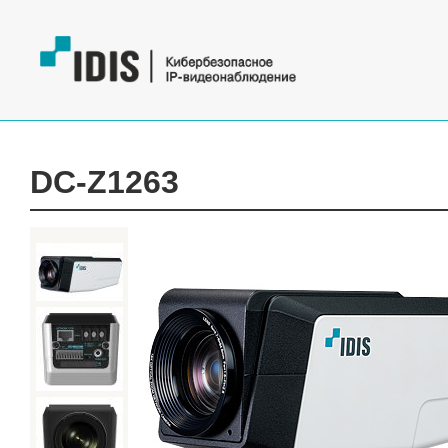
DC-Z1263