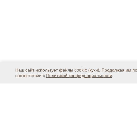
Наш сайт использует файлы cookie (куки). Продолжая им п
соответствии с
Политикой конфиденциальности
.