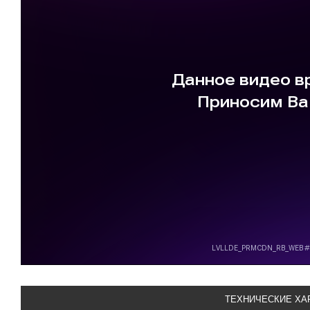
ТЕХНИЧЕСКИЕ ХА