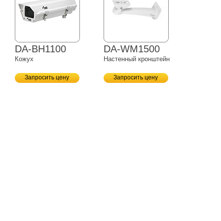
DA-BH1100
DA-WM1500
Кожух
Настенный кронштейн
Запросить цену
Запросить цену